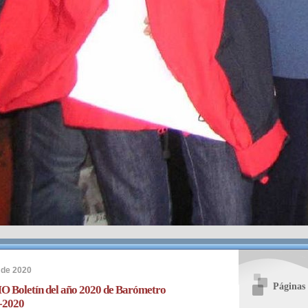
 de 2020
Páginas
 Boletín del año 2020 de Barómetro
2-2020