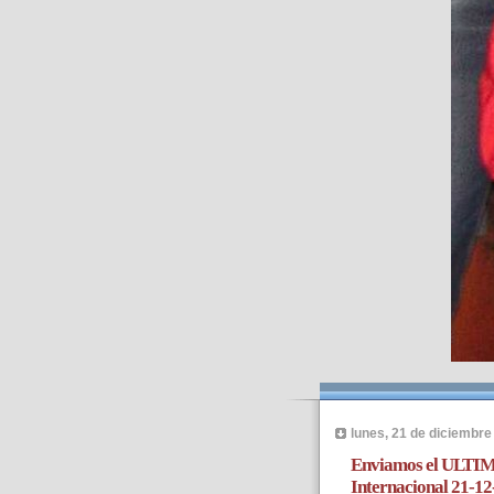
lunes, 21 de diciembre
Enviamos el ULTIMO
Internacional 21-1