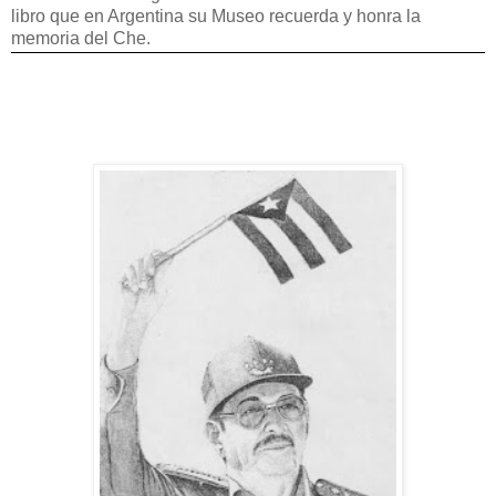
libro que en Argentina su Museo recuerda y honra la
memoria del Che.