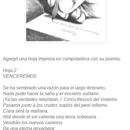
Agregó una hoja impresa en computadora con su poema:
Hoja 2
VENCEREMOS
Se ha sembrado una razón para el largo itinerario.
Nada pudo hacer la saña y el encierro solitario.
¡Ya las verdades retumban..! Cinco frescos del invierno
Pasaron junto a los crudos soplos del peor infierno.
Clara será la mañana,
Allá donde el sol calienta una tierra soberana.
Vendrán los nuevos caminos
De una eterna privamera: