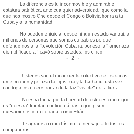
La diferencia es tu inconmovible y admirable
estatura patriótica, ante cualquier adversidad, que como la
que nos mostró Che desde el Congo o Bolivia honra a tu
Cuba y a la humanidad.
No pueden enjuiciar desde ningún estado yanqui, a
millones de personas que somos culpables porque
defendemos a la Revolución Cubana, por eso la " amenaza
ejemplificadora " cayó sobre ustedes, los cinco.
-
2
-
Ustedes son el inconciente colectivo de los éticos
en el mundo y por eso la injusticia y la barbarie, esta vez
con toga los quiere borrar de la faz "visible" de la tierra.
Nuestra lucha por la libertad de ustedes cinco, que
es "nuestra" libertad continuará hasta que pisen
nuevamente tierra cubana, como Elián.
Te agradezco muchísimo tu mensaje a todos los
compañeros