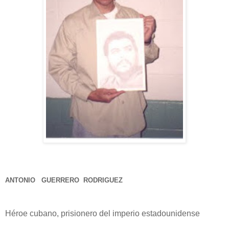
ANTONIO GUERRERO RODRIGUEZ
Héroe cubano, prisionero del imperio estadounidense