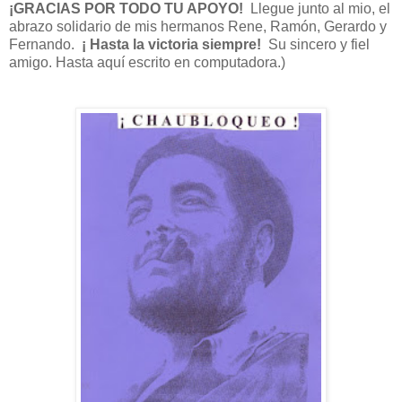
¡GRACIAS POR TODO TU APOYO!
Llegue junto al mio, el
abrazo solidario de mis hermanos Rene, Ramón, Gerardo y
Fernando.
¡ Hasta la victoria siempre!
Su sincero y fiel
amigo. Hasta aquí escrito en computadora.)