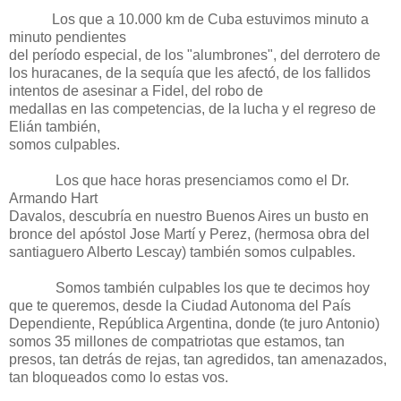
Los que a 10.000 km de Cuba estuvimos minuto a
minuto pendientes
del período especial, de los "alumbrones", del derrotero de
los huracanes, de la sequía que les afectó, de los fallidos
intentos de asesinar a Fidel, del robo de
medallas en las competencias, de la lucha y el regreso de
Elián también,
somos culpables.
Los que hace horas presenciamos como el Dr.
Armando Hart
Davalos, descubría en nuestro Buenos Aires un busto en
bronce del apóstol Jose Martí y Perez, (hermosa obra del
santiaguero Alberto Lescay) también somos culpables.
Somos también culpables los que te decimos hoy
que te queremos, desde la Ciudad Autonoma del País
Dependiente, República Argentina, donde (te juro Antonio)
somos 35 millones de compatriotas que estamos, tan
presos, tan detrás de rejas, tan agredidos, tan amenazados,
tan bloqueados como lo estas vos.