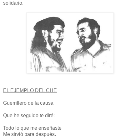
solidario.
EL EJEMPLO DEL CHE
Guerrillero de la causa
Que he seguido te diré:
Todo lo que me enseñaste
Me sirvió para después.