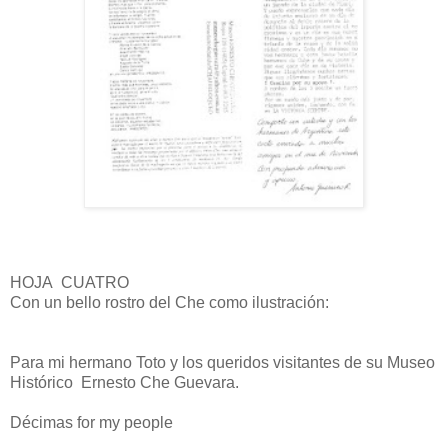
HOJA CUATRO
Con un bello rostro del Che como ilustración:
Para mi hermano Toto y los queridos visitantes de su Museo
Histórico Ernesto Che Guevara.
Décimas for my people