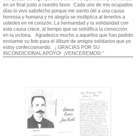
en un final justo a nuestro favor.
Cada uno de mis ocupados
días lo vivo satisfecho porque me siento útil a una causa
honrosa y humana y mi alegría se multiplica al tenerlos a
ustedes en mi corazón. La hermandad y la solidaridad con
esta causa crece, al tiempo que se solidifica la convicción
en la victoria.
Agradezco mucho a aquellos que han podido
enviarme su foto para el álbum de amigos solidarios que yo
estoy confeccionando.
¡ GRACIAS POR SU
INCONDICIONAL APOYO!
¡VENCEREMOS! ”