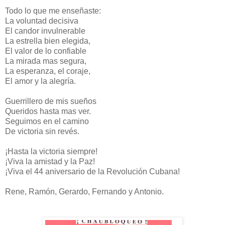
Todo lo que me enseñaste:
La voluntad decisiva
El candor invulnerable
La estrella bien elegida,
El valor de lo confiable
La mirada mas segura,
La esperanza, el coraje,
El amor y la alegría.
Guerrillero de mis sueños
Queridos hasta mas ver.
Seguimos en el camino
De victoria sin revés.
¡Hasta la victoria siempre!
¡Viva la amistad y la Paz!
¡Viva el 44 aniversario de la Revolución Cubana!
Rene, Ramón, Gerardo, Fernando y Antonio.