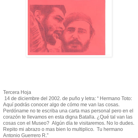
Tercera Hoja
14 de diciembre del 2002. de puño y letra: “ Hermano Toto:
Aquí podrás conocer algo de cómo me van las cosas.
Perdóname no te escriba una carta mas personal pero en el
corazón te llevamos en esta digna Batalla. ¿Qué tal van las
cosas con el Museo? Algún día te visitaremos. No lo dudes.
Repito mi abrazo o mas bien lo multiplico. Tu hermano
Antonio Guerrero R.”