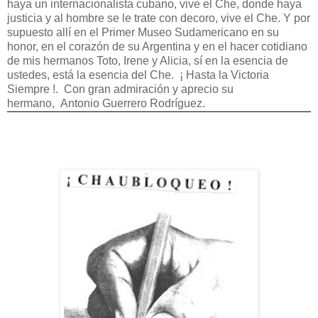
haya un internacionalista cubano, vive el Che, donde haya
justicia y al hombre se le trate con decoro, vive el Che. Y por
supuesto allí en el Primer Museo Sudamericano en su
honor, en el corazón de su Argentina y en el hacer cotidiano
de mis hermanos Toto, Irene y Alicia, sí en la esencia de
ustedes, está la esencia del Che. ¡ Hasta la Victoria
Siempre !. Con gran admiración y aprecio su
hermano, Antonio Guerrero Rodríguez.