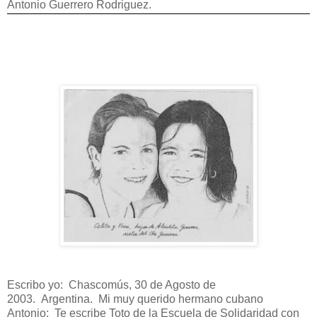
Antonio Guerrero Rodriguez.
Escribo yo: Chascomús, 30 de Agosto de
2003. Argentina. Mi muy querido hermano cubano
Antonio: Te escribe Toto de la Escuela de Solidaridad con