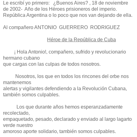
Le escribí yo primero:
¿Buenos Aires? , 18 de noviembre
de 2002- Año de los Héroes prisioneros del imperio.
República Argentina o lo poco que nos van dejando de ella.
Al compañero ANTONIO
GUERRERO
RODRIGUEZ
Héroe de la República de Cuba
¡ Hola Antonio!, compañero, sufrido y revolucionario
hermano cubano
que cargas con las culpas de todos nosotros.
Nosotros, los que en todos los rincones del orbe nos
mantenemos
alertas y vigilantes defendiendo a la Revolución Cubana,
también somos culpables.
Los que durante años hemos esperanzadamente
recolectado,
empaquetado, pesado, declarado y enviado al largo lagarto
verde nuestro
amoroso aporte solidario, también somos culpables.